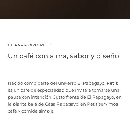
EL PAPAGAYO PETIT
Un café con alma, sabor y diseño
Nacido como parte del universo El Papagayo, 
Petit
es un café de especialidad que invita a tomarse una 
pausa con intención. Justo frente de El Papagayo, en 
la planta baja de Casa Papagayo, en Petit servimos 
café y comida simple.