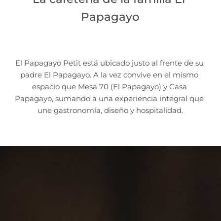
Papagayo
El Papagayo Petit está ubicado justo al frente de su 
padre El Papagayo. A la vez convive en el mismo 
espacio que Mesa 70 (El Papagayo) y Casa 
Papagayo, sumando a una experiencia integral que 
une gastronomía, diseño y hospitalidad.