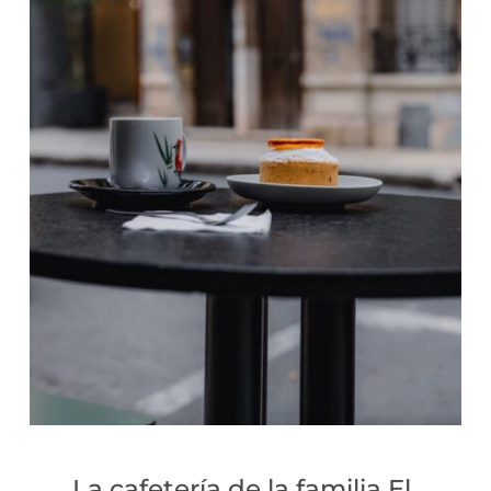
La cafetería de la familia El 